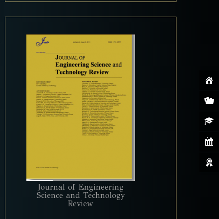
Journal of Engineering
Science and Technology
Review