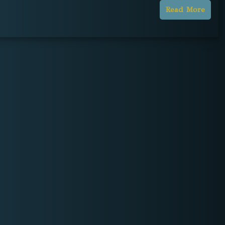
Read More