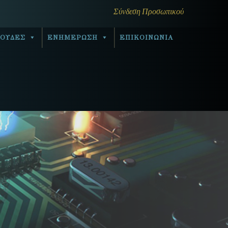
Σύνδεση Προσωπικού
ΟΥΔΕΣ
ΕΝΗΜΕΡΩΣΗ
ΕΠΙΚΟΙΝΩΝΙΑ