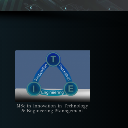
MSc in Innovation in Technology
& Engineering Management