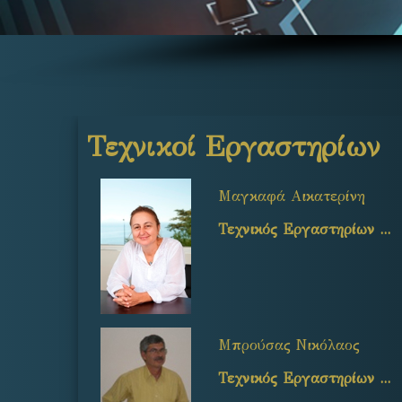
Τεχνικοί Εργαστηρίων
Μαγκαφά Αικατερίνη
Τεχνικός Εργαστηρίων ...
Μπρούσας Νικόλαος
Τεχνικός Εργαστηρίων ...