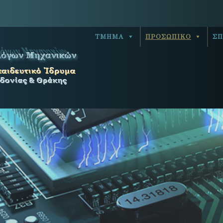
ΤΜΗΜΑ
ΠΡΟΣΩΠΙΚΟ
ΣΠ