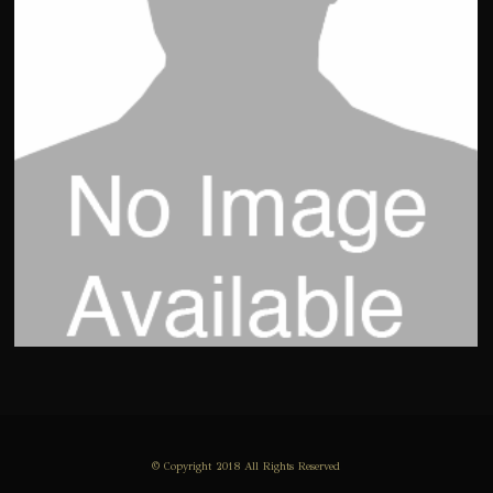
© Copyright 2018 All Rights Reserved