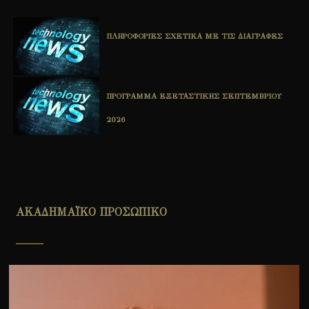
ΠΛΗΡΟΦΟΡΙΕΣ ΣΧΕΤΙΚΑ ΜΕ ΤΙΣ ΔΙΑΓΡΑΦΕΣ
ΠΡΟΓΡΑΜΜΑ ΕΞΕΤΑΣΤΙΚΗΣ ΣΕΠΤΕΜΒΡΙΟΥ
2026
ΑΚΑΔΗΜΑΪΚΟ ΠΡΟΣΩΠΙΚΟ