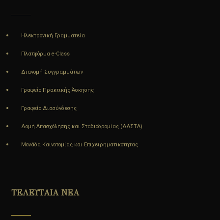
Ηλεκτρονική Γραμματεία
Πλατφόρμα e-Class
Διανομή Συγγραμμάτων
Γραφείο Πρακτικής Άσκησης
Γραφείο Διασύνδεσης
Δομή Απασχόλησης και Σταδιοδρομίας (ΔΑΣΤΑ)
Μονάδα Καινοτομίας και Επιχειρηματικότητας
ΤΕΛΕΥΤΑΙΑ ΝΕΑ