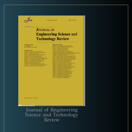
Journal of Engineering
Science and Technology
Review