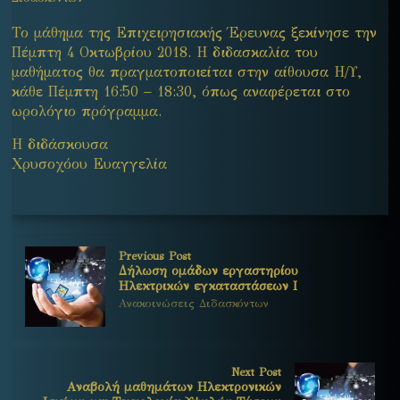
Το μάθημα της Επιχειρησιακής Έρευνας ξεκίνησε την
Πέμπτη 4 Οκτωβρίου 2018. Η διδασκαλία του
μαθήματος θα πραγματοποιείται στην αίθουσα Η/Υ,
κάθε Πέμπτη 16:50 – 18:30, όπως αναφέρεται στο
ωρολόγιο πρόγραμμα.
Η διδάσκουσα
Χρυσοχόου Ευαγγελία
Previous Post
Δήλωση ομάδων εργαστηρίου
Ηλεκτρικών εγκαταστάσεων Ι
Ανακοινώσεις Διδασκόντων
Next Post
Aναβολή μαθημάτων Ηλεκτρονικών