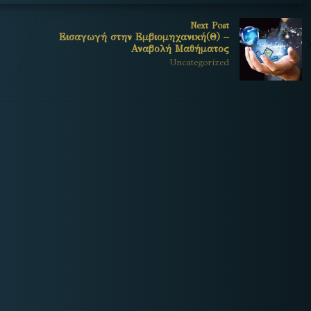
Next Post
Εισαγωγή στην Εμβιομηχανική(Θ) –
Αναβολή Μαθήματος
Uncategorized