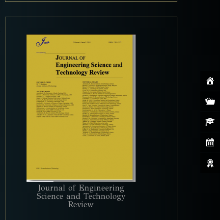
Journal of Engineering
Science and Technology
Review