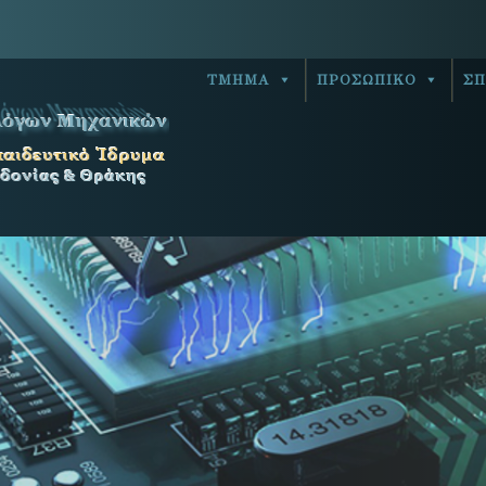
ΤΜΗΜΑ
ΠΡΟΣΩΠΙΚΟ
ΣΠ