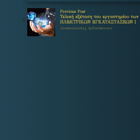
Previous Post
Τελική εξέταση του εργαστηρίου των
ΗΛΕΚΤΡΙΚΩΝ ΕΓΚΑΤΑΣΤΑΣΕΩΝ Ι
Ανακοινώσεις Διδασκόντων