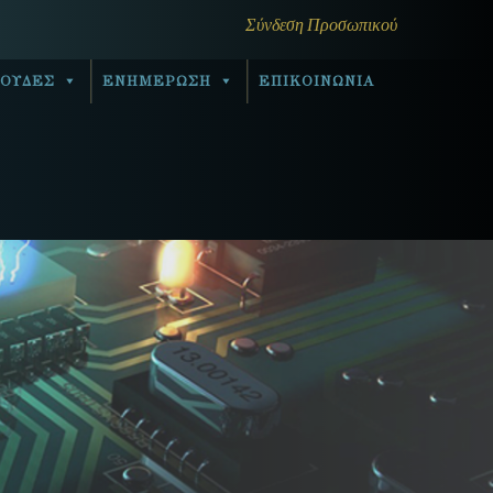
Σύνδεση Προσωπικού
ΟΥΔΕΣ
ΕΝΗΜΕΡΩΣΗ
ΕΠΙΚΟΙΝΩΝΙΑ