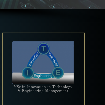
MSc in Innovation in Technology
& Engineering Management