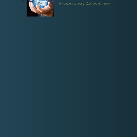
Ανακοινώσεις Διδασκόντων