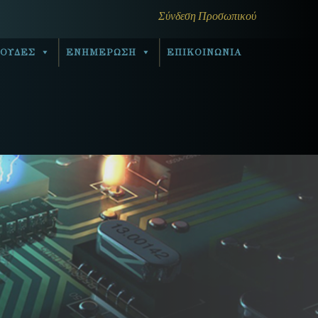
Σύνδεση Προσωπικού
ΟΥΔΕΣ
ΕΝΗΜΕΡΩΣΗ
ΕΠΙΚΟΙΝΩΝΙΑ