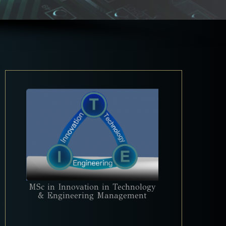
MSc in Innovation in Technology
& Engineering Management