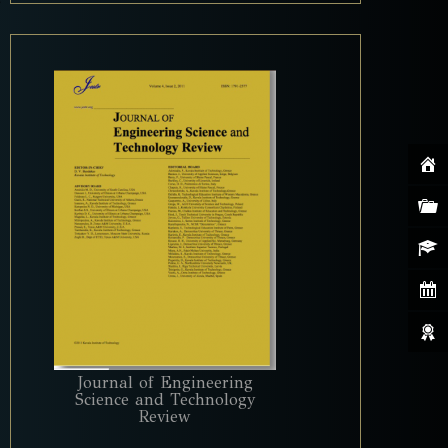
Journal of Engineering
Science and Technology
Review