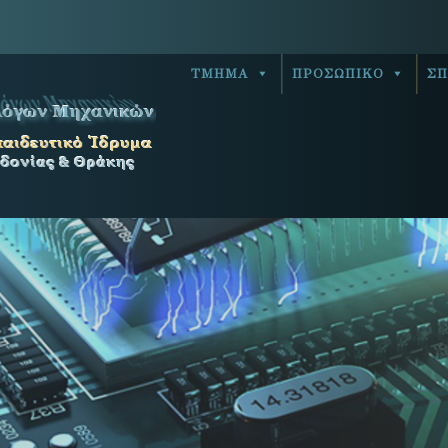
ΤΜΗΜΑ
ΠΡΟΣΩΠΙΚΟ
ΣΠ