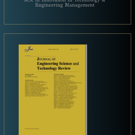
Engineering Management