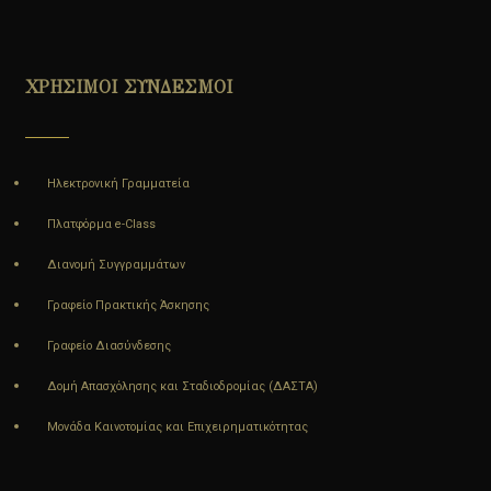
ΧΡΗΣΙΜΟΙ ΣΥΝΔΕΣΜΟΙ
Ηλεκτρονική Γραμματεία
Πλατφόρμα e-Class
Διανομή Συγγραμμάτων
Γραφείο Πρακτικής Άσκησης
Γραφείο Διασύνδεσης
Δομή Απασχόλησης και Σταδιοδρομίας (ΔΑΣΤΑ)
Μονάδα Καινοτομίας και Επιχειρηματικότητας