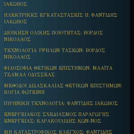
ΙΑΚΩΒΟΣ
ΗΛΕΚΤΡΙΚΕΣ ΕΓΚΑΤΑΣΤΑΣΕΙΣ ΙΙ: ΦΑΝΤΙΔΗΣ
ΙΑΚΩΒΟΣ
ΔΙΟΙΚΗΣΗ ΟΛΙΚΗΣ ΠΟΙΟΤΗΤΑΣ: ΒΟΡΔΟΣ
ΝΙΚΟΛΑΟΣ
ΤΕΧΝΟΛΟΓΙΑ ΥΨΗΛΩΝ ΤΑΣΕΩΝ: ΒΟΡΔΟΣ
ΝΙΚΟΛΑΟΣ
ΦΙΛΟΣΟΦΙΑ ΘΕΤΙΚΩΝ ΕΠΙΣΤΗΜΩΝ: ΜΑΑΪΤΑ
ΤΖΑΜΑΛ ΟΔΥΣΣΕΑΣ
ΜΕΘΟΔΟΙ ΔΙΔΑΣΚΑΛΙΑΣ ΘΕΤΙΚΩΝ ΕΠΙΣΤΗΜΩΝ:
ΚΟΓΙΑ ΦΩΤΕΙΝΗ
ΠΥΡΗΝΙΚΗ ΤΕΧΝΟΛΟΓΙΑ: ΦΑΝΤΙΔΗΣ ΙΑΚΩΒΟΣ
ΕΝΕΡΓΕΙΑΚΟΣ ΣΧΕΔΙΑΣΜΟΣ ΠΑΡΑΓΩΓΗΣ
ΕΝΕΡΓΕΙΑΣ: ΚΑΡΑΚΟΥΛΙΔΗΣ ΚΩΝ-ΝΟΣ
ΜΗ ΚΑΤΑΣΤΡΟΦΙΚΟΣ ΕΛΕΓΧΟΣ: ΦΑΝΤΙΔΗΣ