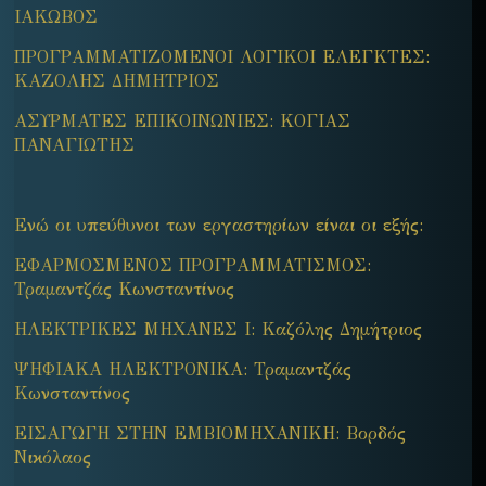
ΙΑΚΩΒΟΣ
ΠΡΟΓΡΑΜΜΑΤΙΖΟΜΕΝΟΙ ΛΟΓΙΚΟΙ ΕΛΕΓΚΤΕΣ:
ΚΑΖΟΛΗΣ ΔΗΜΗΤΡΙΟΣ
ΑΣΥΡΜΑΤΕΣ ΕΠΙΚΟΙΝΩΝΙΕΣ: ΚΟΓΙΑΣ
ΠΑΝΑΓΙΩΤΗΣ
Ενώ οι υπεύθυνοι των εργαστηρίων είναι οι εξής:
ΕΦΑΡΜΟΣΜΕΝΟΣ ΠΡΟΓΡΑΜΜΑΤΙΣΜΟΣ:
Τραμαντζάς Κωνσταντίνος
ΗΛΕΚΤΡΙΚΕΣ ΜΗΧΑΝΕΣ Ι: Καζόλης Δημήτριος
ΨΗΦΙΑΚΑ ΗΛΕΚΤΡΟΝΙΚΑ: Τραμαντζάς
Κωνσταντίνος
ΕΙΣΑΓΩΓΗ ΣΤΗΝ ΕΜΒΙΟΜΗΧΑΝΙΚΗ: Βορδός
Νικόλαος