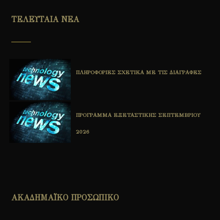
ΤΕΛΕΥΤΑΙΑ ΝΕΑ
ΠΛΗΡΟΦΟΡΙΕΣ ΣΧΕΤΙΚΑ ΜΕ ΤΙΣ ΔΙΑΓΡΑΦΕΣ
ΠΡΟΓΡΑΜΜΑ ΕΞΕΤΑΣΤΙΚΗΣ ΣΕΠΤΕΜΒΡΙΟΥ
2026
ΑΚΑΔΗΜΑΪΚΟ ΠΡΟΣΩΠΙΚΟ