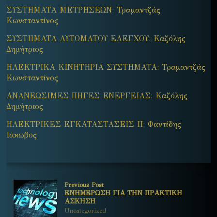
ΣΥΣΤΗΜΑΤΑ ΜΕΤΡΗΣΕΩΝ: Τραμαντζάς
Κωνσταντίνος
ΣΥΣΤΗΜΑΤΑ ΑΥΤΟΜΑΤΟΥ ΕΛΕΓΧΟΥ: Καζόλης
Δημήτριος
ΗΛΕΚΤΡΙΚΑ ΚΙΝΗΤΗΡΙΑ ΣΥΣΤΗΜΑΤΑ: Τραμαντζάς
Κωνσταντίνος
ΑΝΑΝΕΩΣΙΜΕΣ ΠΗΓΕΣ ΕΝΕΡΓΕΙΑΣ: Καζόλης
Δημήτριος
ΗΛΕΚΤΡΙΚΕΣ ΕΓΚΑΤΑΣΤΑΣΕΙΣ ΙΙ: Φαντίδης
Ιάκωβος
Previous Post
ΕΝΗΜΕΡΩΣΗ ΓΙΑ ΤΗΝ ΠΡΑΚΤΙΚΗ
ΑΣΚΗΣΗ
Uncategorized