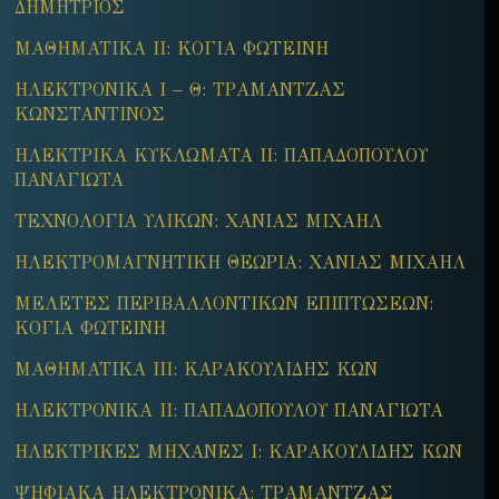
ΔΗΜΗΤΡΙΟΣ
ΜΑΘΗΜΑΤΙΚΑ ΙΙ: ΚΟΓΙΑ ΦΩΤΕΙΝΗ
ΗΛΕΚΤΡΟΝΙΚΑ Ι – Θ: ΤΡΑΜΑΝΤΖΑΣ
ΚΩΝΣΤΑΝΤΙΝΟΣ
ΗΛΕΚΤΡΙΚΑ ΚΥΚΛΩΜΑΤΑ ΙΙ: ΠΑΠΑΔΟΠΟΥΛΟΥ
ΠΑΝΑΓΙΩΤΑ
ΤΕΧΝΟΛΟΓΙΑ ΥΛΙΚΩΝ: ΧΑΝΙΑΣ ΜΙΧΑΗΛ
ΗΛΕΚΤΡΟΜΑΓΝΗΤΙΚΗ ΘΕΩΡΙΑ: ΧΑΝΙΑΣ ΜΙΧΑΗΛ
ΜΕΛΕΤΕΣ ΠΕΡΙΒΑΛΛΟΝΤΙΚΩΝ ΕΠΙΠΤΩΣΕΩΝ:
ΚΟΓΙΑ ΦΩΤΕΙΝΗ
ΜΑΘΗΜΑΤΙΚΑ ΙΙΙ: ΚΑΡΑΚΟΥΛΙΔΗΣ ΚΩΝ
ΗΛΕΚΤΡΟΝΙΚΑ ΙΙ: ΠΑΠΑΔΟΠΟΥΛΟΥ ΠΑΝΑΓΙΩΤΑ
ΗΛΕΚΤΡΙΚΕΣ ΜΗΧΑΝΕΣ Ι: ΚΑΡΑΚΟΥΛΙΔΗΣ ΚΩΝ
ΨΗΦΙΑΚΑ ΗΛΕΚΤΡΟΝΙΚΑ: ΤΡΑΜΑΝΤΖΑΣ