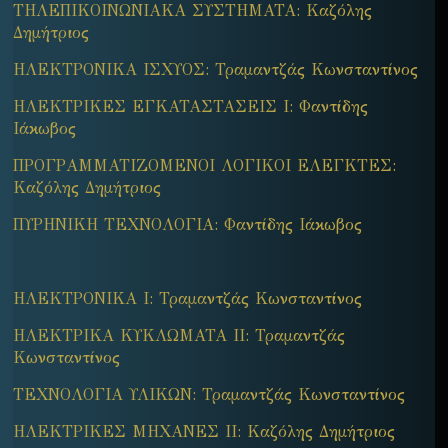
ΤΗΛΕΠΙΚΟΙΝΩΝΙΑΚΑ ΣΥΣΤΗΜΑΤΑ: Καζόλης
Δημήτριος
ΗΛΕΚΤΡΟΝΙΚΑ ΙΣΧΥΟΣ: Τραμαντζάς Κωνσταντίνος
ΗΛΕΚΤΡΙΚΕΣ ΕΓΚΑΤΑΣΤΑΣΕΙΣ Ι: Φαντίδης
Ιάκωβος
ΠΡΟΓΡΑΜΜΑΤΙΖΟΜΕΝΟΙ ΛΟΓΙΚΟΙ ΕΛΕΓΚΤΕΣ:
Καζόλης Δημήτριος
ΠΥΡΗΝΙΚΗ ΤΕΧΝΟΛΟΓΙΑ: Φαντίδης Ιάκωβος
ΗΛΕΚΤΡΟΝΙΚΑ I: Τραμαντζάς Κωνσταντίνος
ΗΛΕΚΤΡΙΚΑ ΚΥΚΛΩΜΑΤΑ ΙΙ: Τραμαντζάς
Κωνσταντίνος
ΤΕΧΝΟΛΟΓΙΑ ΥΛΙΚΩΝ: Τραμαντζάς Κωνσταντίνος
ΗΛΕΚΤΡΙΚΕΣ ΜΗΧΑΝΕΣ ΙΙ: Καζόλης Δημήτριος