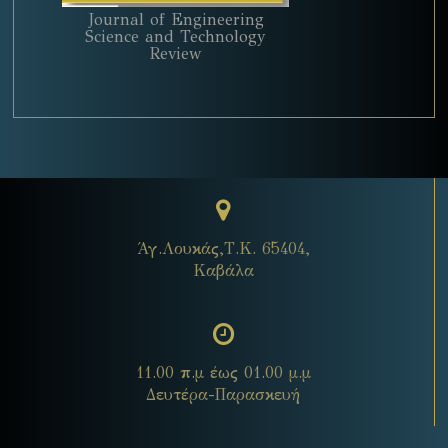
Journal of Engineering
Science and Technology
Review
Άγ.Λουκάς,Τ.Κ. 65404,
Καβάλα
11.00 π.μ έως 01.00 μ.μ
Δευτέρα-Παρασκευή