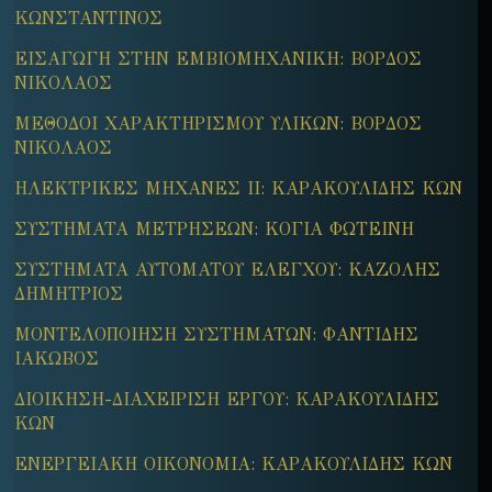
ΚΩΝΣΤΑΝΤΙΝΟΣ
ΕΙΣΑΓΩΓΗ ΣΤΗΝ ΕΜΒΙΟΜΗΧΑΝΙΚΗ: ΒΟΡΔΟΣ
ΝΙΚΟΛΑΟΣ
ΜΕΘΟΔΟΙ ΧΑΡΑΚΤΗΡΙΣΜΟΥ ΥΛΙΚΩΝ: ΒΟΡΔΟΣ
ΝΙΚΟΛΑΟΣ
ΗΛΕΚΤΡΙΚΕΣ ΜΗΧΑΝΕΣ ΙΙ: ΚΑΡΑΚΟΥΛΙΔΗΣ ΚΩΝ
ΣΥΣΤΗΜΑΤΑ ΜΕΤΡΗΣΕΩΝ: ΚΟΓΙΑ ΦΩΤΕΙΝΗ
ΣΥΣΤΗΜΑΤΑ ΑΥΤΟΜΑΤΟΥ ΕΛΕΓΧΟΥ: ΚΑΖΟΛΗΣ
ΔΗΜΗΤΡΙΟΣ
ΜΟΝΤΕΛΟΠΟΙΗΣΗ ΣΥΣΤΗΜΑΤΩΝ: ΦΑΝΤΙΔΗΣ
ΙΑΚΩΒΟΣ
ΔΙΟΙΚΗΣΗ-ΔΙΑΧΕΙΡΙΣΗ ΕΡΓΟΥ: ΚΑΡΑΚΟΥΛΙΔΗΣ
ΚΩΝ
ΕΝΕΡΓΕΙΑΚΗ ΟΙΚΟΝΟΜΙΑ: ΚΑΡΑΚΟΥΛΙΔΗΣ ΚΩΝ