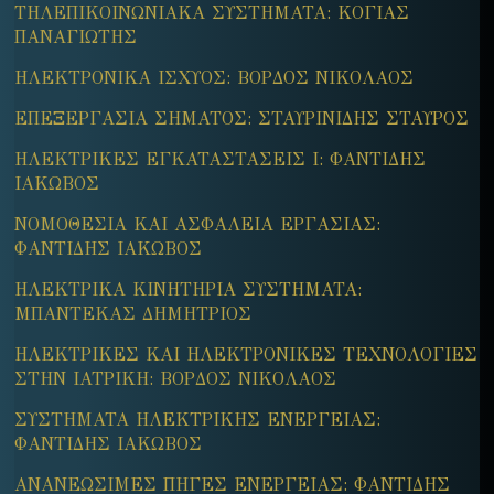
ΤΗΛΕΠΙΚΟΙΝΩΝΙΑΚΑ ΣΥΣΤΗΜΑΤΑ: ΚΟΓΙΑΣ
ΠΑΝΑΓΙΩΤΗΣ
ΗΛΕΚΤΡΟΝΙΚΑ ΙΣΧΥΟΣ: ΒΟΡΔΟΣ ΝΙΚΟΛΑΟΣ
ΕΠΕΞΕΡΓΑΣΙΑ ΣΗΜΑΤΟΣ: ΣΤΑΥΡΙΝΙΔΗΣ ΣΤΑΥΡΟΣ
ΗΛΕΚΤΡΙΚΕΣ ΕΓΚΑΤΑΣΤΑΣΕΙΣ Ι: ΦΑΝΤΙΔΗΣ
ΙΑΚΩΒΟΣ
ΝΟΜΟΘΕΣΙΑ ΚΑΙ ΑΣΦΑΛΕΙΑ ΕΡΓΑΣΙΑΣ:
ΦΑΝΤΙΔΗΣ ΙΑΚΩΒΟΣ
ΗΛΕΚΤΡΙΚΑ ΚΙΝΗΤΗΡΙΑ ΣΥΣΤΗΜΑΤΑ:
ΜΠΑΝΤΕΚΑΣ ΔΗΜΗΤΡΙΟΣ
ΗΛΕΚΤΡΙΚΕΣ ΚΑΙ ΗΛΕΚΤΡΟΝΙΚΕΣ ΤΕΧΝΟΛΟΓΙΕΣ
ΣΤΗΝ ΙΑΤΡΙΚΗ: ΒΟΡΔΟΣ ΝΙΚΟΛΑΟΣ
ΣΥΣΤΗΜΑΤΑ ΗΛΕΚΤΡΙΚΗΣ ΕΝΕΡΓΕΙΑΣ:
ΦΑΝΤΙΔΗΣ ΙΑΚΩΒΟΣ
ΑΝΑΝΕΩΣΙΜΕΣ ΠΗΓΕΣ ΕΝΕΡΓΕΙΑΣ: ΦΑΝΤΙΔΗΣ