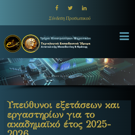
Σύνδεση Προσωπικού
Τμήμα Ηλεκτρολόγων Μηχανικών
Υπεύθυνοι εξετάσεων και
εργαστηρίων για το
ακαδημαϊκό έτος 2025-
2026